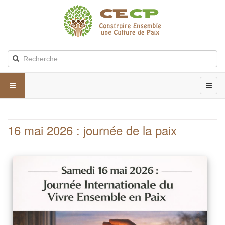
16 mai 2026 : journée de la paix