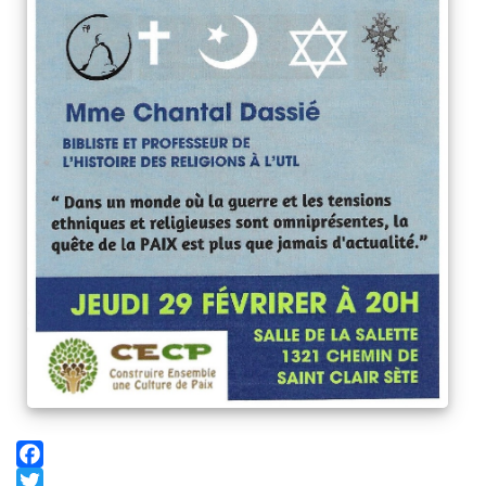
Facebook