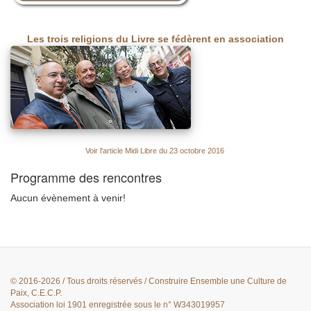
Les trois religions du Livre se fédèrent en association
Voir l'article Midi Libre du 23 octobre 2016
Programme des rencontres
Aucun évènement à venir!
© 2016-2026 / Tous droits réservés / Construire Ensemble une Culture de
Paix, C.E.C.P.
Association loi 1901 enregistrée sous le n° W343019957