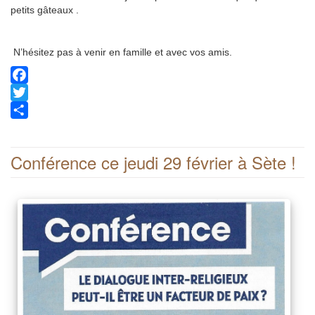
petits gâteaux .
N’hésitez pas à venir en famille et avec vos amis.
Facebook
Twitter
Share
Conférence ce jeudi 29 février à Sète !