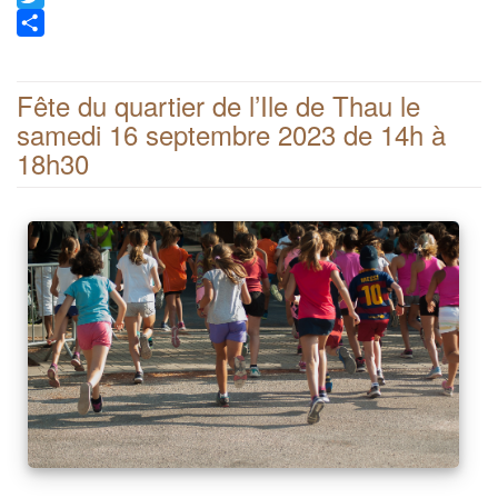
Twitter
Share
Fête du quartier de l’Ile de Thau le
samedi 16 septembre 2023 de 14h à
18h30