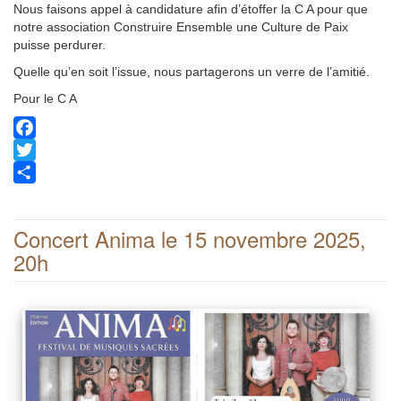
Nous faisons appel à candidature afin d’étoffer la C A pour que
notre association Construire Ensemble une Culture de Paix
puisse perdurer.
Quelle qu’en soit l’issue, nous partagerons un verre de l’amitié.
Pour le C A
Facebook
Twitter
Share
Concert Anima le 15 novembre 2025,
20h