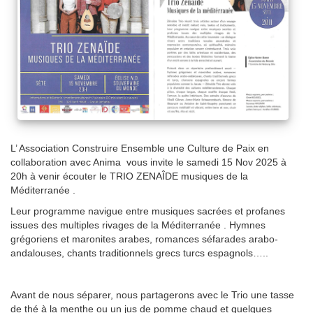
L’ Association Construire Ensemble une Culture de Paix en
collaboration avec Anima vous invite le samedi 15 Nov 2025 à
20h à venir écouter le TRIO ZENAÎDE musiques de la
Méditerranée .
Leur programme navigue entre musiques sacrées et profanes
issues des multiples rivages de la Méditerranée . Hymnes
grégoriens et maronites arabes, romances séfarades arabo-
andalouses, chants traditionnels grecs turcs espagnols…..
Avant de nous séparer, nous partagerons avec le Trio une tasse
de thé à la menthe ou un jus de pomme chaud et quelques