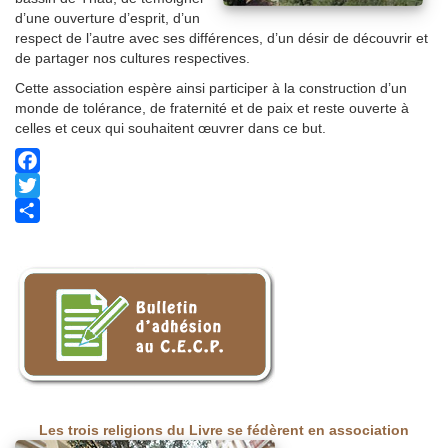
d’une ouverture d’esprit, d’un
respect de l’autre avec ses différences, d’un désir de découvrir et
de partager nos cultures respectives.
Cette association espère ainsi participer à la construction d’un
monde de tolérance, de fraternité et de paix et reste ouverte à
celles et ceux qui souhaitent œuvrer dans ce but.
Facebook
Twitter
Share
Les trois religions du Livre se fédèrent en association