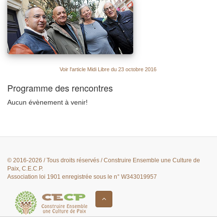
Voir l'article Midi Libre du 23 octobre 2016
Programme des rencontres
Aucun évènement à venir!
© 2016-2026 / Tous droits réservés / Construire Ensemble une Culture de
Paix, C.E.C.P.
Association loi 1901 enregistrée sous le n° W343019957