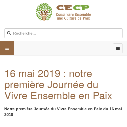
16 mai 2019 : notre
première Journée du
Vivre Ensemble en Paix
Notre première Journée du Vivre Ensemble en Paix du 16 mai
2019