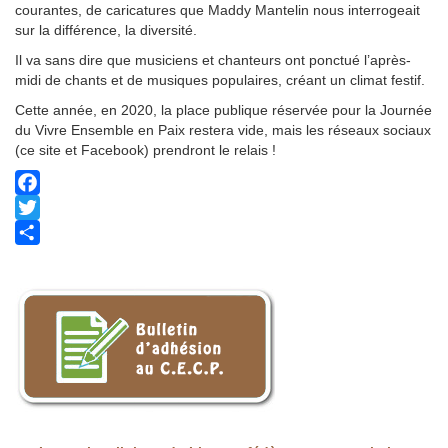
courantes, de caricatures que Maddy Mantelin nous interrogeait
sur la différence, la diversité.
Il va sans dire que musiciens et chanteurs ont ponctué l’après-
midi de chants et de musiques populaires, créant un climat festif.
Cette année, en 2020, la place publique réservée pour la Journée
du Vivre Ensemble en Paix restera vide, mais les réseaux sociaux
(ce site et Facebook) prendront le relais !
Facebook
Twitter
Share