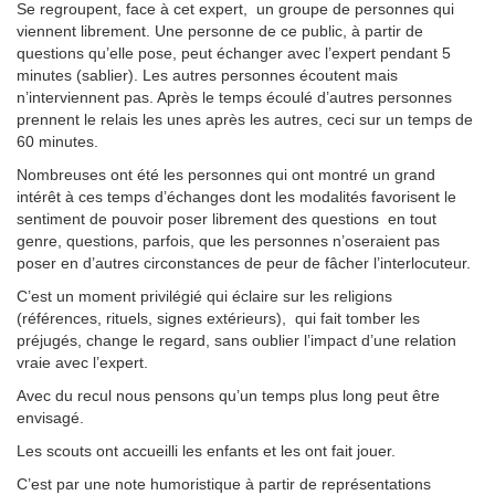
Se regroupent, face à cet expert, un groupe de personnes qui
viennent librement. Une personne de ce public, à partir de
questions qu’elle pose, peut échanger avec l’expert pendant 5
minutes (sablier). Les autres personnes écoutent mais
n’interviennent pas. Après le temps écoulé d’autres personnes
prennent le relais les unes après les autres, ceci sur un temps de
60 minutes.
Nombreuses ont été les personnes qui ont montré un grand
intérêt à ces temps d’échanges dont les modalités favorisent le
sentiment de pouvoir poser librement des questions en tout
genre, questions, parfois, que les personnes n’oseraient pas
poser en d’autres circonstances de peur de fâcher l’interlocuteur.
C’est un moment privilégié qui éclaire sur les religions
(références, rituels, signes extérieurs), qui fait tomber les
préjugés, change le regard, sans oublier l’impact d’une relation
vraie avec l’expert.
Avec du recul nous pensons qu’un temps plus long peut être
envisagé.
Les scouts ont accueilli les enfants et les ont fait jouer.
C’est par une note humoristique à partir de représentations