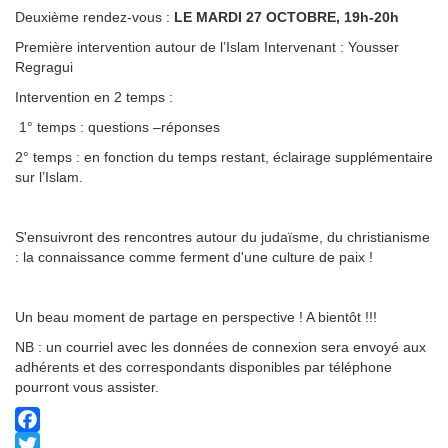
Deuxième rendez-vous :
LE MARDI 27 OCTOBRE, 19h-20h
Première intervention autour de l’Islam Intervenant : Yousser
Regragui
Intervention en 2 temps :
1° temps : questions –réponses
2° temps : en fonction du temps restant, éclairage supplémentaire
sur l’Islam.
S'ensuivront des rencontres autour du judaïsme, du christianisme
: la connaissance comme ferment d'une culture de paix !
Un beau moment de partage en perspective ! A bientôt !!!
NB : un courriel avec les données de connexion sera envoyé aux
adhérents et des correspondants disponibles par téléphone
pourront vous assister.
Facebook