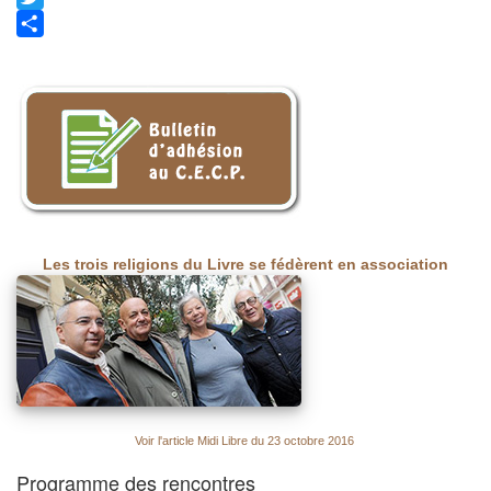
Twitter
Share
Les trois religions du Livre se fédèrent en association
Voir l'article Midi Libre du 23 octobre 2016
Programme des rencontres