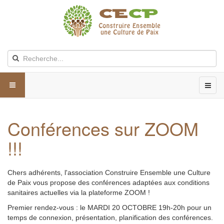
Conférences sur ZOOM
!!!
Chers adhérents, l'association Construire Ensemble une Culture
de Paix vous propose des conférences adaptées aux conditions
sanitaires actuelles via la plateforme ZOOM !
Premier rendez-vous : le MARDI 20 OCTOBRE 19h-20h pour un
temps de connexion, présentation, planification des conférences.